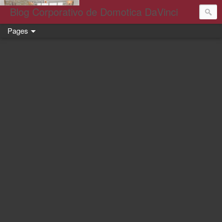
Blog Corporativo de Domotica DaVinci
Pages