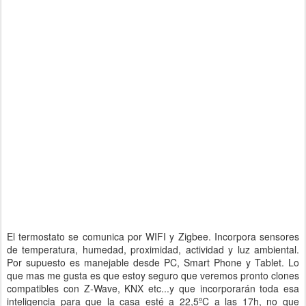
El termostato se comunica por WIFI y Zigbee. Incorpora sensores
de temperatura, humedad, proximidad, actividad y luz ambiental.
Por supuesto es manejable desde PC, Smart Phone y Tablet. Lo
que mas me gusta es que estoy seguro que veremos pronto clones
compatibles con Z-Wave, KNX etc...y que incorporarán toda esa
inteligencia para que la casa esté a 22,5ºC a las 17h, no que