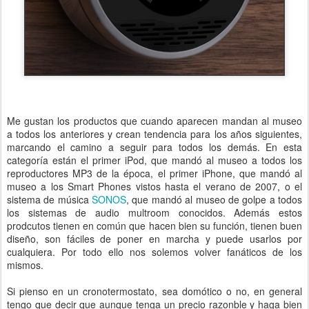
Me gustan los productos que cuando aparecen mandan al museo
a todos los anteriores y crean tendencia para los años siguientes,
marcando el camino a seguir para todos los demás. En esta
categoría están el primer iPod, que mandó al museo a todos los
reproductores MP3 de la época, el primer iPhone, que mandó al
museo a los Smart Phones vistos hasta el verano de 2007, o el
sistema de música
SONOS
, que mandó al museo de golpe a todos
los sistemas de audio multroom conocidos. Además estos
prodcutos tienen en común que hacen bien su función, tienen buen
diseño, son fáciles de poner en marcha y puede usarlos por
cualquiera. Por todo ello nos solemos volver fanáticos de los
mismos.
Si pienso en un cronotermostato, sea domótico o no, en general
tengo que decir que aunque tenga un precio razonble y haga bien