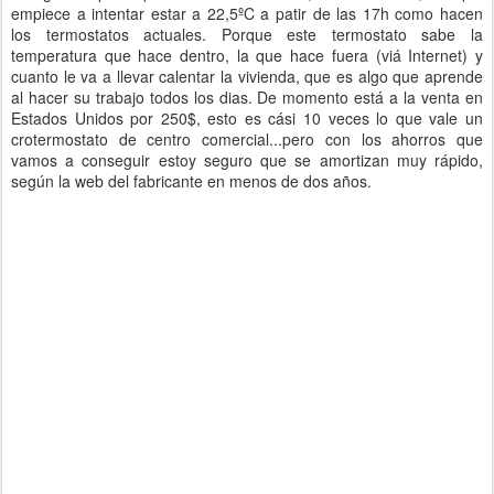
empiece a intentar estar a 22,5ºC a patir de las 17h como hacen
los termostatos actuales. Porque este termostato sabe la
temperatura que hace dentro, la que hace fuera (viá Internet) y
cuanto le va a llevar calentar la vivienda, que es algo que aprende
al hacer su trabajo todos los dias. De momento está a la venta en
Estados Unidos por 250$, esto es cási 10 veces lo que vale un
crotermostato de centro comercial...pero con los ahorros que
vamos a conseguir estoy seguro que se amortizan muy rápido,
según la web del fabricante en menos de dos años.