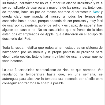
su trabajo, normalmente no va a tener un diseño irresistible y va a
ser complicado de usar para la mayoría de las personas. Entonces,
de repente, hace un par de meses aparece el termostato
Nest
y
queda claro que manda al museo a todos los termostatos
conocidos hasta ahora, porque además de ser precioso y muy fácil
de usar por cualquiera, aprende solito y es capaz de saber si hay
alguien en casa o no. No es casualidad que al frente de la idea
estén dos ex empleados de Apple, que estuvieron en el equipo de
desarrollo del IPod.
Toda la rueda metálica que rodea al termostado es un sistema de
navegación por los menús y la propia pantalla se presiona para
elegir cada opción. Esto lo hace muy fácil de usar, a pesar que no
tiene botones.
La otra funcionalidad sobresaliente de Nest es que aprende. Var
regulando la temperatura hasta que, en una semana, se
autoregula para alcanzar la temperatura deseada por sí sólo para
conseguir ahorrar toda la energía posible.