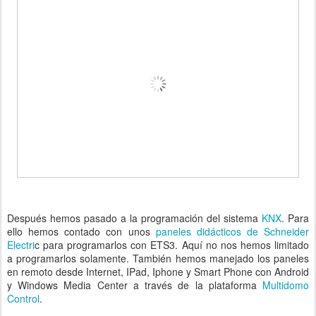
Después hemos pasado a la programación del sistema
KNX
. Para
ello hemos contado con unos
paneles didácticos de Schneider
Electri
c para programarlos con ETS3. Aquí no nos hemos limitado
a programarlos solamente. También hemos manejado los paneles
en remoto desde Internet, IPad, Iphone y Smart Phone con Android
y Windows Media Center a través de la plataforma
Multidomo
Control
.