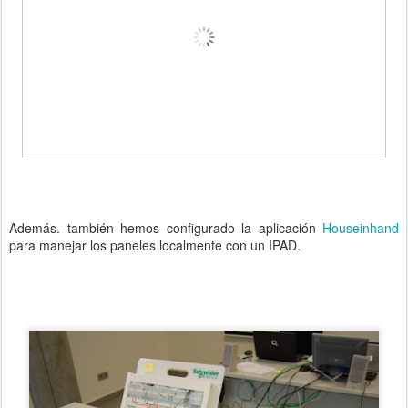
Además. también hemos configurado la aplicación
Houseinhand
para manejar los paneles localmente con un IPAD.