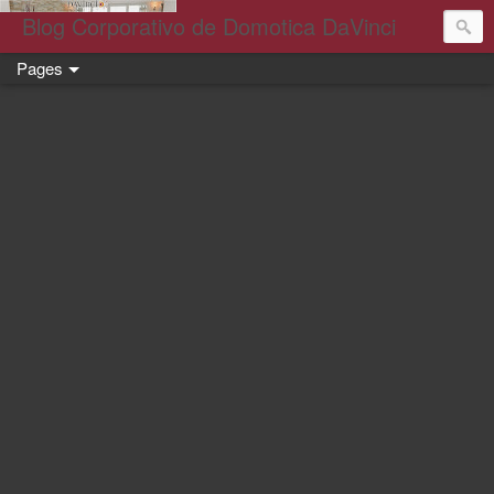
Blog Corporativo de Domotica DaVinci
Pages