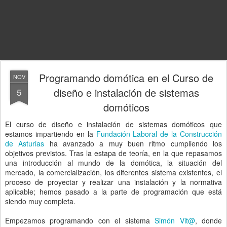
Programando domótica en el Curso de
NOV
diseño e instalación de sistemas
5
domóticos
El curso de diseño e instalación de sistemas domóticos que
estamos impartiendo en la
Fundación Laboral de la Construcción
de Asturias
ha avanzado a muy buen ritmo cumpliendo los
objetivos previstos. Tras la estapa de teoría, en la que repasamos
una introducción al mundo de la domótica, la situación del
mercado, la comercialización, los diferentes sistema existentes, el
proceso de proyectar y realizar una instalación y la normativa
aplicable; hemos pasado a la parte de programación que está
siendo muy completa.
Empezamos programando con el sistema
Simón Vit@
, donde