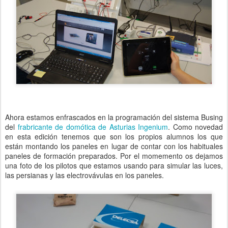
Ahora estamos enfrascados en la programación del sistema Busing
del
frabricante de domótica de Asturias Ingenium
. Como novedad
en esta edición tenemos que son los propios alumnos los que
están montando los paneles en lugar de contar con los habituales
paneles de formación preparados. Por el momemento os dejamos
una foto de los pilotos que estamos usando para simular las luces,
las persianas y las electrovávulas en los paneles.