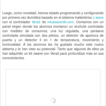
Luego, como novedad, hemos estado programando y configurando
por primera vez domótica basada en el sistema inalámbrico
z-wave
con el controlador
Vera2
de
micasaverde.com
. Contamos con un
panel virgen donde los alumnos montaron un enchufe controlado
con medidor de consumos, una luz regulada, una persiana
controlada simulada con dos pilotos, un detector de apertura de
puerta y un detector 3 en 1 de temperatura, movimiento y
luminosidad. A los alumnos les ha gustado mucho este nuevo
sistema y le han visto su potencial. Tanto que algunos de ellos ya
han adquirido un kit zwave con Vera2 para profundizar más en sus
conocimientos.