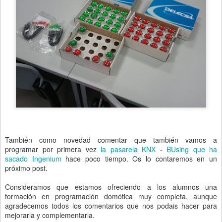
También como novedad comentar que también vamos a
programar por primera vez
la pasarela KNX - BUsing que ha
sacado Ingenium
hace poco tiempo. Os lo contaremos en un
próximo post.
Consideramos que estamos ofreciendo a los alumnos una
formación en programación domótica muy completa, aunque
agradecemos todos los comentarios que nos podais hacer para
mejorarla y complementarla.