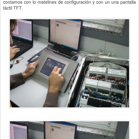
contamos con lo matelines de configuración y con un una pantalla
táctil TFT.