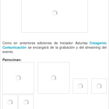
Como en anteriores ediciones de Iniciador Asturias
Creagenio
Comunicación
se encargará de la grabación y del streaming del
evento.
Patrocinan: