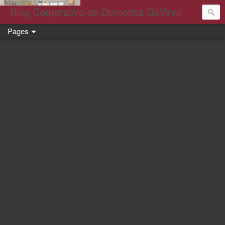
Blog Corporativo de Domotica DaVinci
Pages