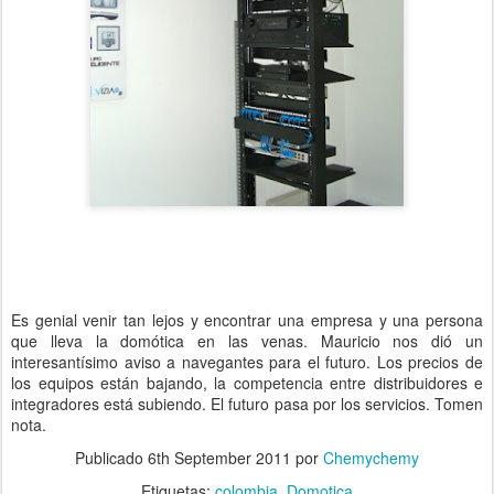
Es genial venir tan lejos y encontrar una empresa y una persona
que lleva la domótica en las venas. Mauricio nos dió un
interesantísimo aviso a navegantes para el futuro. Los precios de
los equipos están bajando, la competencia entre distribuidores e
integradores está subiendo. El futuro pasa por los servicios. Tomen
nota.
Publicado
6th September 2011
por
Chemychemy
Etiquetas:
colombia
Domotica