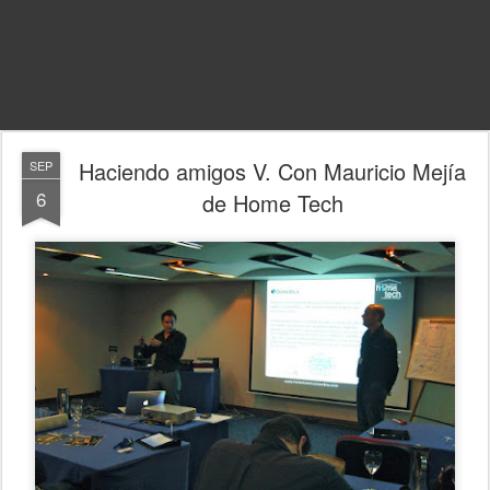
Haciendo amigos V. Con Mauricio Mejía
SEP
6
de Home Tech