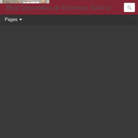
Blog Corporativo de Domotica DaVinci
Pages