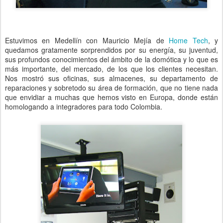
Estuvimos en Medellín con Mauricio Mejía de
Home Tech
, y
quedamos gratamente sorprendidos por su energía, su juventud,
sus profundos conocimientos del ámbito de la domótica y lo que es
más importante, del mercado, de los que los clientes necesitan.
Nos mostró sus oficinas, sus almacenes, su departamento de
reparaciones y sobretodo su área de formación, que no tiene nada
que envidiar a muchas que hemos visto en Europa, donde están
homologando a integradores para todo Colombia.