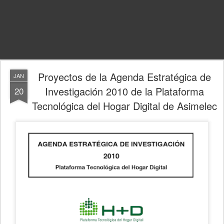
Proyectos de la Agenda Estratégica de
JAN
Investigación 2010 de la Plataforma
20
Tecnológica del Hogar Digital de Asimelec