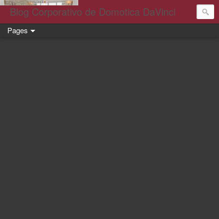
Blog Corporativo de Domotica DaVinci
Pages