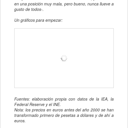
en una posición muy mala, pero bueno, nunca llueve a
gusto de todos-.
Un gráficos para empezar:
F
uentes: elaboración propia con datos de la IEA, la
Federal Reserve y el INE.
Nota: los precios en euros antes del año 2000 se han
transformado primero de pesetas a dólares y de ahí a
euros.