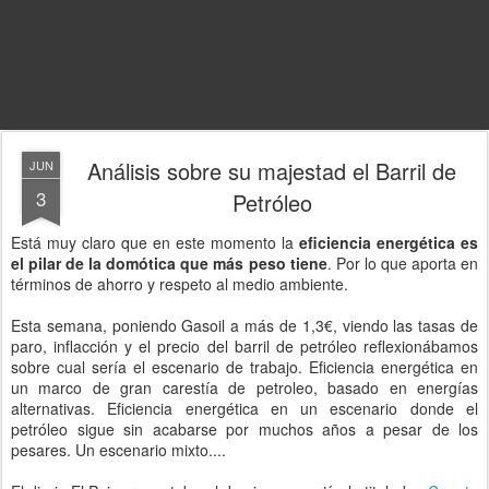
Análisis sobre su majestad el Barril de
JUN
3
Petróleo
Está muy claro que en este momento la
eficiencia energética es
el pilar de la domótica que más peso tiene
. Por lo que aporta en
términos de ahorro y respeto al medio ambiente.
Esta semana, poniendo Gasoil a más de 1,3€, viendo las tasas de
paro, inflacción y el precio del barril de petróleo reflexionábamos
sobre cual sería el escenario de trabajo. Eficiencia energética en
un marco de gran carestía de petroleo, basado en energías
alternativas. Eficiencia energética en un escenario donde el
petróleo sigue sin acabarse por muchos años a pesar de los
pesares. Un escenario mixto....