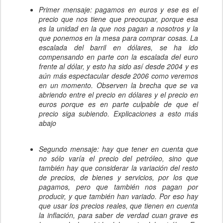
Primer mensaje: pagamos en euros y ese es el
precio que nos tiene que preocupar, porque esa
es la unidad en la que nos pagan a nosotros y la
que ponemos en la mesa para comprar cosas. La
escalada del barril en dólares, se ha ido
compensando en parte con la escalada del euro
frente al dólar, y esto ha sido así desde 2004 y es
aún más espectacular desde 2006 como veremos
en un momento. Observen la brecha que se va
abriendo entre el precio en dólares y el precio en
euros porque es en parte culpable de que el
precio siga subiendo. Explicaciones a esto más
abajo
Segundo mensaje: hay que tener en cuenta que
no sólo varía el precio del petróleo, sino que
también hay que considerar la variación del resto
de precios, de bienes y servicios, por los que
pagamos, pero que también nos pagan por
producir, y que también han variado. Por eso hay
que usar los precios reales, que tienen en cuenta
la inflación, para saber de verdad cuan grave es